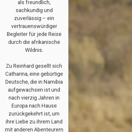
als freundlich,
sachkundig und
zuverlässig – ein
vertrauenswürdiger
Begleiter für jede Reise
durch die afrikanische
Wildnis.
Zu Reinhard gesellt sich
Catharina, eine gebürtige
Deutsche, die in Namibia
aufgewachsen ist und
nach vierzig Jahren in
Europa nach Hause
zurückgekehrt ist, um
ihre Liebe zu ihrem Land
mit anderen Abenteurern