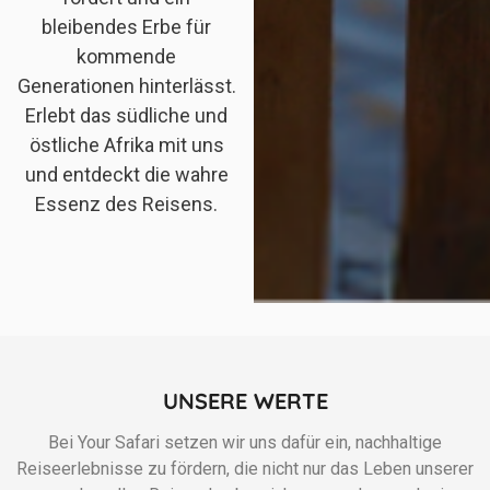
bleibendes Erbe für
kommende
Generationen hinterlässt.
Erlebt das südliche und
östliche Afrika mit uns
und entdeckt die wahre
Essenz des Reisens.
UNSERE WERTE
Bei Your Safari setzen wir uns dafür ein, nachhaltige
Reiseerlebnisse zu fördern, die nicht nur das Leben unserer