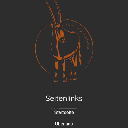
Seitenlinks
Startseite
Über uns