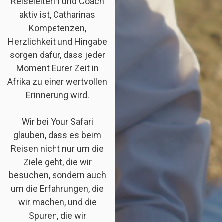
Reiseleiterin und Coach
aktiv ist, Catharinas
Kompetenzen,
Herzlichkeit und Hingabe
sorgen dafür, dass jeder
Moment Eurer Zeit in
Afrika zu einer wertvollen
Erinnerung wird.
Wir bei Your Safari
glauben, dass es beim
Reisen nicht nur um die
Ziele geht, die wir
besuchen, sondern auch
um die Erfahrungen, die
wir machen, und die
Spuren, die wir