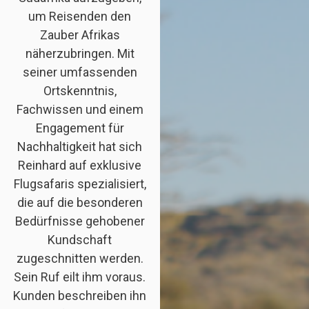
um Reisenden den
Zauber Afrikas
näherzubringen. Mit
seiner umfassenden
Ortskenntnis,
Fachwissen und einem
Engagement für
Nachhaltigkeit hat sich
Reinhard auf exklusive
Flugsafaris spezialisiert,
die auf die besonderen
Bedürfnisse gehobener
Kundschaft
zugeschnitten werden.
Sein Ruf eilt ihm voraus.
Kunden beschreiben ihn