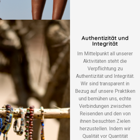
Authentizität und
Integrität
Im Mittelpunkt all unserer
Aktivitäten steht die
Verpflichtung zu
Authentizität und Integrität.
Wir sind transparent in
Bezug auf unsere Praktiken
und bemühen uns, echte
Verbindungen zwischen
Reisenden und den von
ihnen besuchten Zielen
herzustellen. Indem wir
Qualität vor Quantität