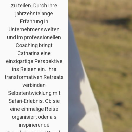
zu teilen. Durch ihre
jahrzehntelange
Erfahrung in
Unternehmenswelten
und im professionellen
Coaching bringt
Catharina eine
einzigartige Perspektive
ins Reisen ein. Ihre
transformativen Retreats
verbinden
Selbstentwicklung mit
Safari-Erlebnis. Ob sie
eine einmalige Reise
organisiert oder als
inspirierende