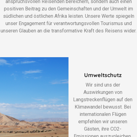
anspruchsvollen Reisenden bereichern, sondern auch einen
positiven Beitrag zu den Gemeinschaften und der Umwelt im
südlichen und östlichen Afrika leisten. Unsere Werte spiegeln
unser Engagement für verantwortungsvollen Tourismus und
unseren Glauben an die transformative Kraft des Reisens wider.
Umweltschutz
Wir sind uns der
Auswirkungen von
Langstreckenflügen auf den
Klimawandel bewusst. Bei
internationalen Flügen
empfehlen wir unseren
Gästen, ihre CO2-
Emissionen auszugleichen,