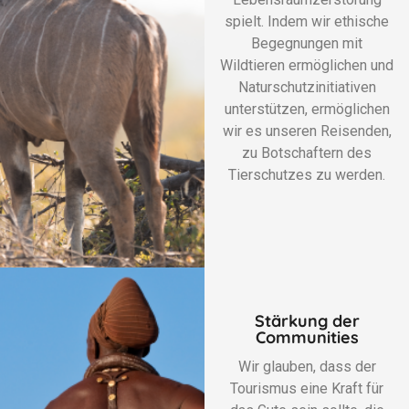
spielt. Indem wir ethische
Begegnungen mit
Wildtieren ermöglichen und
Naturschutzinitiativen
unterstützen, ermöglichen
wir es unseren Reisenden,
zu Botschaftern des
Tierschutzes zu werden.
Stärkung der
Communities
Wir glauben, dass der
Tourismus eine Kraft für