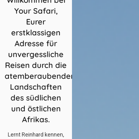
Your Safari,
Eurer
erstklassigen
Adresse für
unvergessliche
Reisen durch die
atemberaubenden
Landschaften
des südlichen
und östlichen
Afrikas.
Lernt Reinhard kennen,