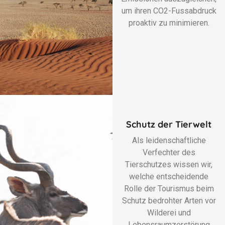
um ihren CO2-Fussabdruck
proaktiv zu minimieren.
Schutz der Tierwelt
Als leidenschaftliche
Verfechter des
Tierschutzes wissen wir,
welche entscheidende
Rolle der Tourismus beim
Schutz bedrohter Arten vor
Wilderei und
Lebensraumzerstörung