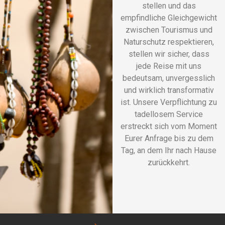
stellen und das
empfindliche Gleichgewicht
zwischen Tourismus und
Naturschutz respektieren,
stellen wir sicher, dass
jede Reise mit uns
bedeutsam, unvergesslich
und wirklich transformativ
ist. Unsere Verpflichtung zu
tadellosem Service
erstreckt sich vom Moment
Eurer Anfrage bis zu dem
Tag, an dem Ihr nach Hause
zurückkehrt.